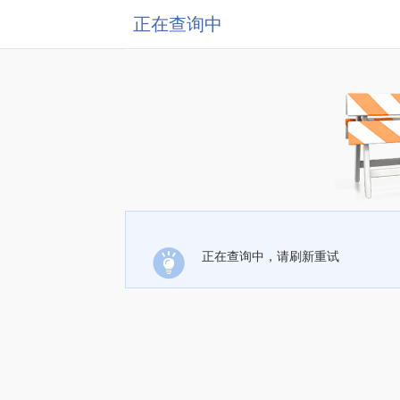
正在查询中
正在查询中，请刷新重试