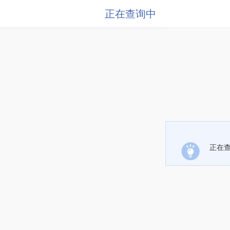
正在查询中
正在