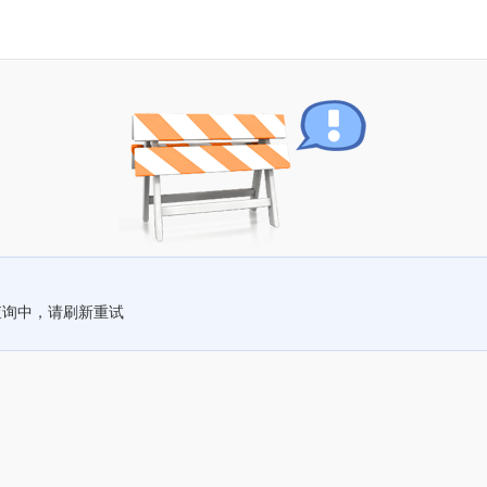
查询中，请刷新重试