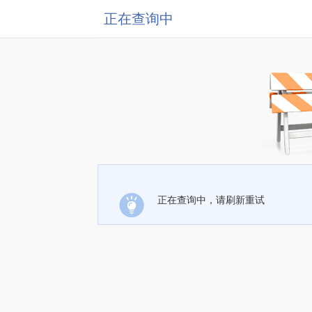
正在查询中
正在查询中，请刷新重试