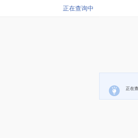
正在查询中
正在