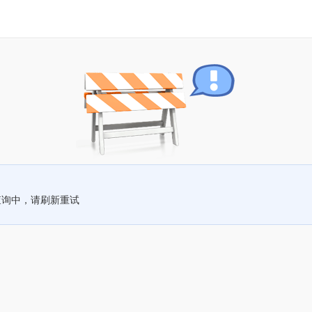
查询中，请刷新重试