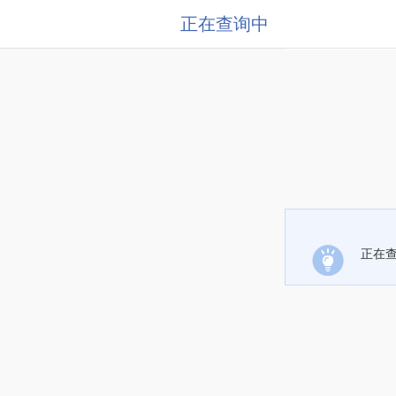
正在查询中
正在