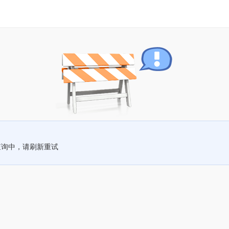
查询中，请刷新重试