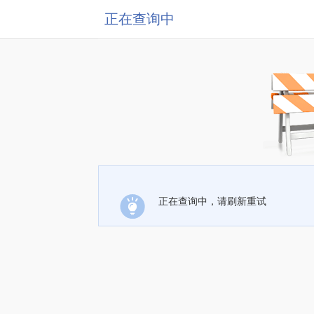
正在查询中
正在查询中，请刷新重试