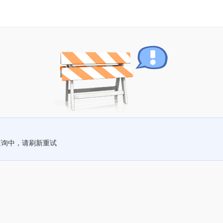
查询中，请刷新重试