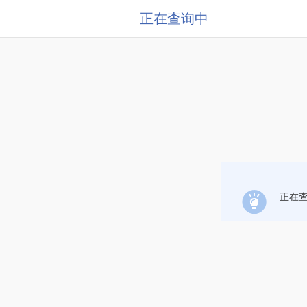
正在查询中
正在